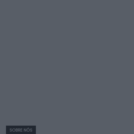
SOBRE NÓS