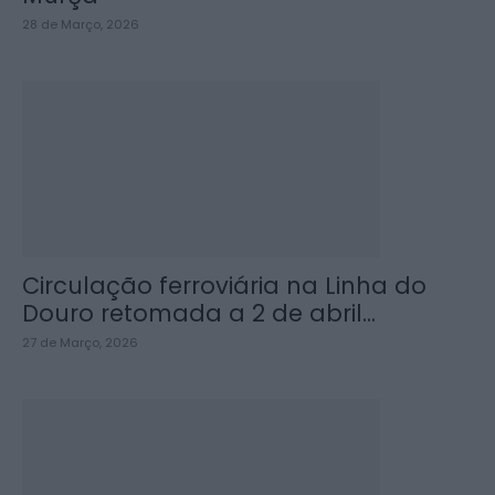
28 de Março, 2026
Circulação ferroviária na Linha do
Douro retomada a 2 de abril...
27 de Março, 2026