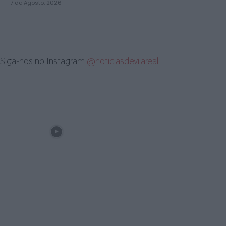
7 de Agosto, 2026
Siga-nos no Instagram
@noticiasdevilareal