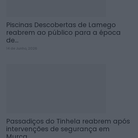
Piscinas Descobertas de Lamego
reabrem ao público para a época
de...
14 de Junho, 2026
Passadiços do Tinhela reabrem após
intervenções de segurança em
Murça