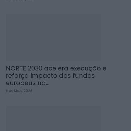
NORTE 2030 acelera execução e
reforça impacto dos fundos
europeus na...
8 de Maio, 2026