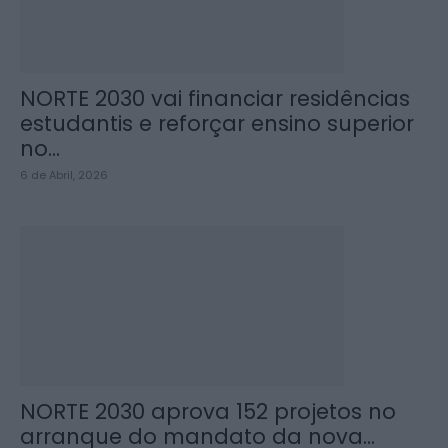
NORTE 2030 vai financiar residências
estudantis e reforçar ensino superior
no...
6 de Abril, 2026
NORTE 2030 aprova 152 projetos no
arranque do mandato da nova...