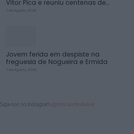
Vítor Pica e reuniu centenas de...
7 de Agosto, 2026
Jovem ferida em despiste na
freguesia de Nogueira e Ermida
7 de Agosto, 2026
Siga-nos no Instagram
@noticiasdevilareal