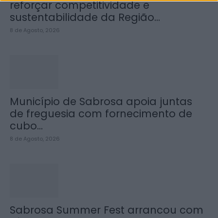
reforçar competitividade e
sustentabilidade da Região...
8 de Agosto, 2026
Município de Sabrosa apoia juntas
de freguesia com fornecimento de
cubo...
8 de Agosto, 2026
Sabrosa Summer Fest arrancou com