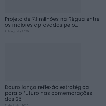
Projeto de 7,1 milhões na Régua entre
os maiores aprovados pelo...
7 de Agosto, 2026
Douro lança reflexão estratégica
para o futuro nas comemorações
dos 25...
21 de Junho, 2026