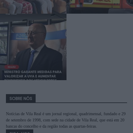
SOBRE NÓS
Notícias de Vila Real é um jornal regional, quadrimensal, fundado e 29
de setembro de 1998, com sede na cidade de Vila Real, que está em 20
bancas do concelho e da região todas as quartas-feiras.