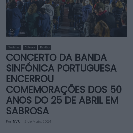
Notícias
Cultura
Região
CONCERTO DA BANDA
SINFÓNICA PORTUGUESA
ENCERROU
COMEMORAÇÕES DOS 50
ANOS DO 25 DE ABRIL EM
SABROSA
Por
NVR
-
2 de Maio, 2024