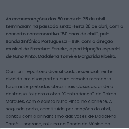
As comemorações dos 50 anos do 25 de abril
terminaram na passada sexta-feira, 26 de abril, com o
concerto comemorativo “50 anos de abril”, pela
Banda Sinfónica Portuguesa – BSP, com a direção
musical de Francisco Ferreira, e participação especial
de Nuno Pinto, Madalena Tomé e Margarida Ribeiro.
Com um reportório diversificado, essencialmente
dividido em duas partes, num primeiro momento
foram interpretadas obras mais clássicas, onde o
destaque foi para a obra “Contradança”, de Telmo
Marques, com o solista Nuno Pinto, no clarinete. A
segunda parte, constituída por canções de abril,
contou com o brilhantismo das vozes de Madalena
Tomé – soprano, música na Banda de Música de