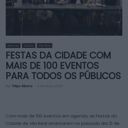
Notícias
Cultura
Vila Real
FESTAS DA CIDADE COM
MAIS DE 100 EVENTOS
PARA TODOS OS PÚBLICOS
Por
Filipe Ribeiro
-
4 de Maio, 2023
Com mais de 100 eventos em agenda, as Festas da
Cidade de Vila Real arrancaram no passado dia 21 de