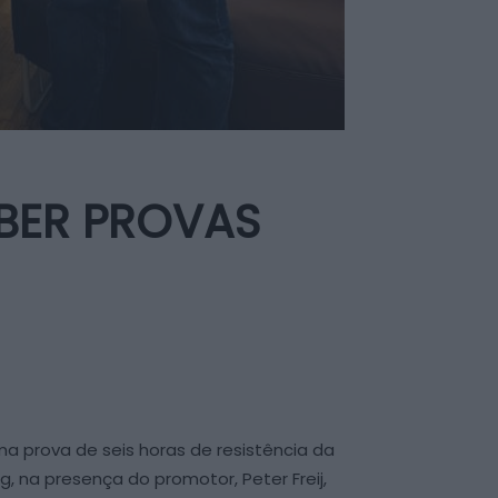
BER PROVAS
uma prova de seis horas de resistência da
 na presença do promotor, Peter Freij,