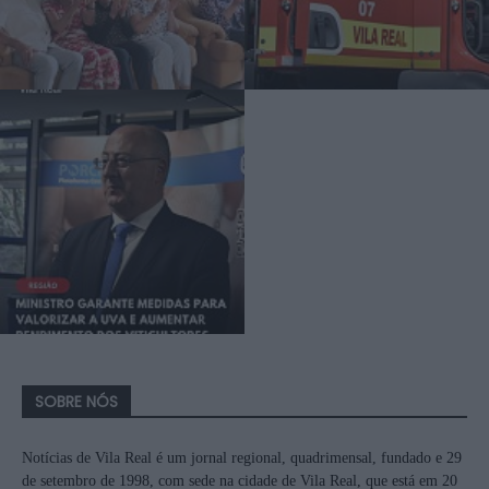
SOBRE NÓS
Notícias de Vila Real é um jornal regional, quadrimensal, fundado e 29
de setembro de 1998, com sede na cidade de Vila Real, que está em 20