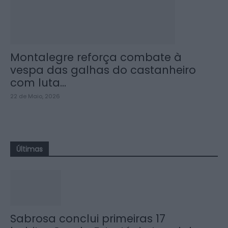
Montalegre reforça combate à
vespa das galhas do castanheiro
com luta...
22 de Maio, 2026
Últimas
Sabrosa conclui primeiras 17