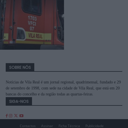
SOBRE NÓS
Notícias de Vila Real é um jornal regional, quadrimensal, fundado e 29
de setembro de 1998, com sede na cidade de Vila Real, que está em 20
bancas do concelho e da região todas as quartas-feiras.
SIGA-NOS
Contactos
Assinar
Ficha Técnica
Publicidade