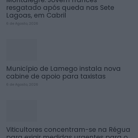
resgatado após queda nas Sete
Lagoas, em Cabril
6 de Agosto, 2026
Município de Lamego instala nova
cabine de apoio para taxistas
6 de Agosto, 2026
Viticultores concentram-se na Régua
para exigir medidas urgentes para o