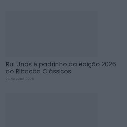
Rui Unas é padrinho da edição 2026
do Ribacôa Clássicos
23 de Julho, 2026