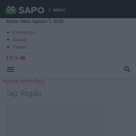
MENU
Sexta-feira, Agosto 7, 2026
Contactos
Assinar
Capas
Notícias de Vila Real
Início
Tags
Região
Tag: Região