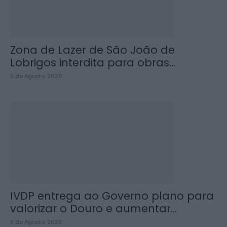
Zona de Lazer de São João de
Lobrigos interdita para obras...
5 de Agosto, 2026
IVDP entrega ao Governo plano para
valorizar o Douro e aumentar...
5 de Agosto, 2026