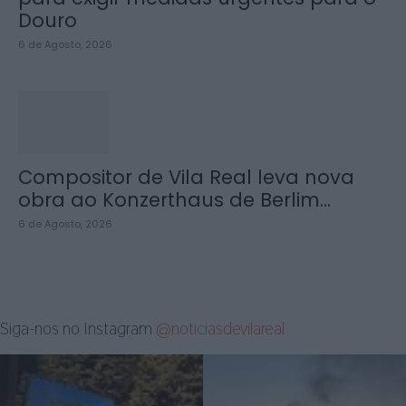
Douro
6 de Agosto, 2026
Compositor de Vila Real leva nova
obra ao Konzerthaus de Berlim...
6 de Agosto, 2026
Siga-nos no Instagram
@noticiasdevilareal