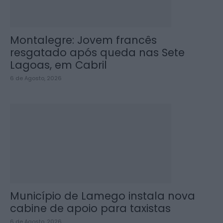
Montalegre: Jovem francês
resgatado após queda nas Sete
Lagoas, em Cabril
6 de Agosto, 2026
Município de Lamego instala nova
cabine de apoio para taxistas
6 de Agosto, 2026