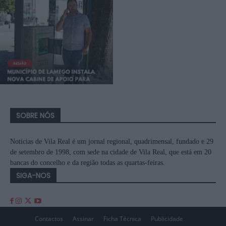
SOBRE NÓS
Notícias de Vila Real é um jornal regional, quadrimensal, fundado e 29
de setembro de 1998, com sede na cidade de Vila Real, que está em 20
bancas do concelho e da região todas as quartas-feiras.
SIGA-NOS
Contactos
Assinar
Ficha Técnica
Publicidade