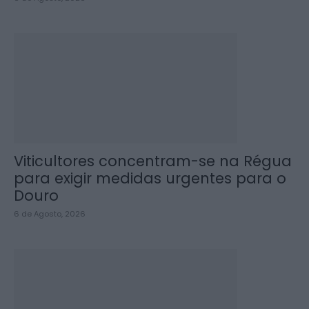
Viticultores concentram-se na Régua
para exigir medidas urgentes para o
Douro
6 de Agosto, 2026