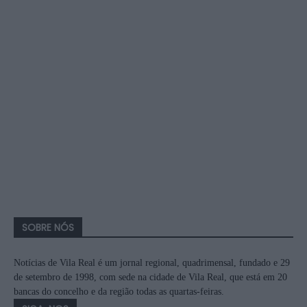
SOBRE NÓS
Notícias de Vila Real é um jornal regional, quadrimensal, fundado e 29
de setembro de 1998, com sede na cidade de Vila Real, que está em 20
bancas do concelho e da região todas as quartas-feiras.