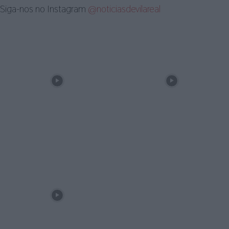
Siga-nos no Instagram
@noticiasdevilareal