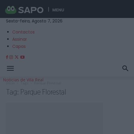
MENU
Sexta-feira, Agosto 7, 2026
Contactos
Assinar
Capas
Notícias de Vila Real
Início
Tags
Parque Florestal
Tag: Parque Florestal