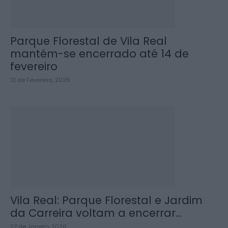
Parque Florestal de Vila Real
mantém-se encerrado até 14 de
fevereiro
12 de Fevereiro, 2026
Vila Real: Parque Florestal e Jardim
da Carreira voltam a encerrar...
27 de Janeiro, 2026