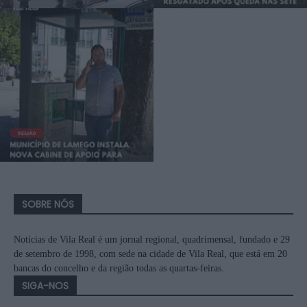
SOBRE NÓS
Notícias de Vila Real é um jornal regional, quadrimensal, fundado e 29
de setembro de 1998, com sede na cidade de Vila Real, que está em 20
bancas do concelho e da região todas as quartas-feiras.
SIGA-NOS