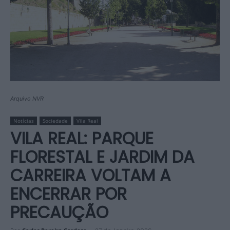
Arquivo NVR
Notícias
Sociedade
Vila Real
VILA REAL: PARQUE
FLORESTAL E JARDIM DA
CARREIRA VOLTAM A
ENCERRAR POR
PRECAUÇÃO