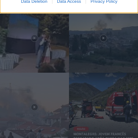
Data Deletion
Data Access
Privacy Policy