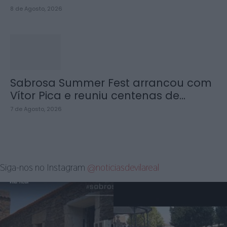
8 de Agosto, 2026
Sabrosa Summer Fest arrancou com
Vítor Pica e reuniu centenas de...
7 de Agosto, 2026
Siga-nos no Instagram
@noticiasdevilareal