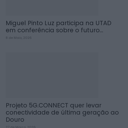
Miguel Pinto Luz participa na UTAD
em conferência sobre o futuro...
8 de Maio, 2026
Projeto 5G.CONNECT quer levar
conectividade de última geração ao
Douro
27 de Março, 2026