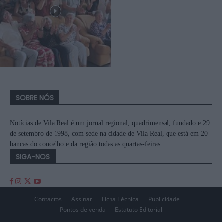
SOBRE NÓS
Notícias de Vila Real é um jornal regional, quadrimensal, fundado e 29
de setembro de 1998, com sede na cidade de Vila Real, que está em 20
bancas do concelho e da região todas as quartas-feiras.
SIGA-NOS
Contactos
Assinar
Ficha Técnica
Publicidade
Pontos de venda
Estatuto Editorial