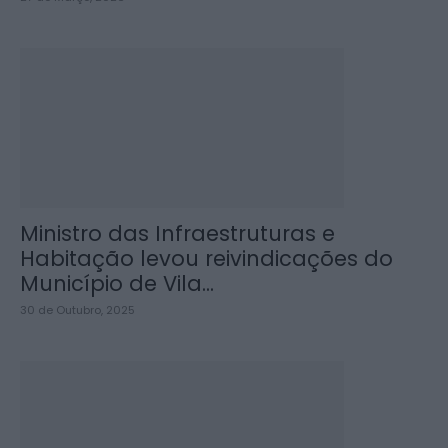
Ministro das Infraestruturas e
Habitação levou reivindicações do
Município de Vila...
30 de Outubro, 2025