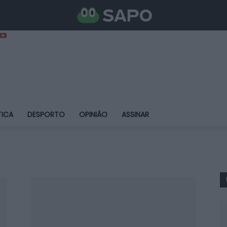
TICA
DESPORTO
OPINIÃO
ASSINAR