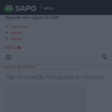
MENU
Segunda-feira, Agosto 10, 2026
Contactos
Assinar
Capas
Notícias de Vila Real
Início
Tags
Associação Portuguesa do Alumínio
Tag: Associação Portuguesa do Alumínio