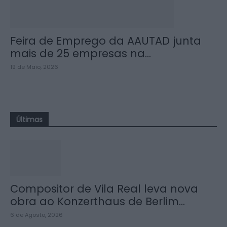
Feira de Emprego da AAUTAD junta
mais de 25 empresas na...
19 de Maio, 2026
Últimas
Compositor de Vila Real leva nova
obra ao Konzerthaus de Berlim...
6 de Agosto, 2026