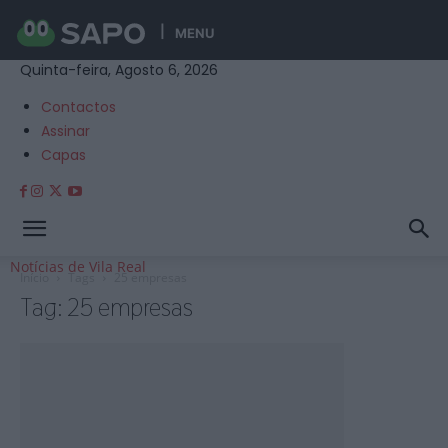
MENU
Quinta-feira, Agosto 6, 2026
Contactos
Assinar
Capas
Notícias de Vila Real
Início
Tags
25 empresas
Tag: 25 empresas