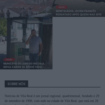
SOBRE NÓS
Notícias de Vila Real é um jornal regional, quadrimensal, fundado e 29
de setembro de 1998, com sede na cidade de Vila Real, que está em 20