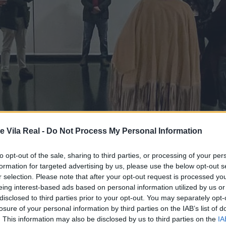
e Vila Real -
Do Not Process My Personal Information
to opt-out of the sale, sharing to third parties, or processing of your per
formation for targeted advertising by us, please use the below opt-out s
r selection. Please note that after your opt-out request is processed y
eing interest-based ads based on personal information utilized by us or
disclosed to third parties prior to your opt-out. You may separately opt-
losure of your personal information by third parties on the IAB’s list of
. This information may also be disclosed by us to third parties on the
IA