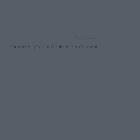
Próximo artigo
Primeiro Baby Spa do distrito abre em Vila Real