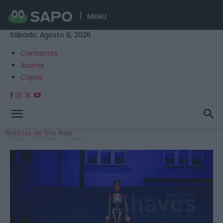
MENU
Sábado, Agosto 8, 2026
Contactos
Assinar
Capas
Notícias de Vila Real
Início
Notícias
Cultura