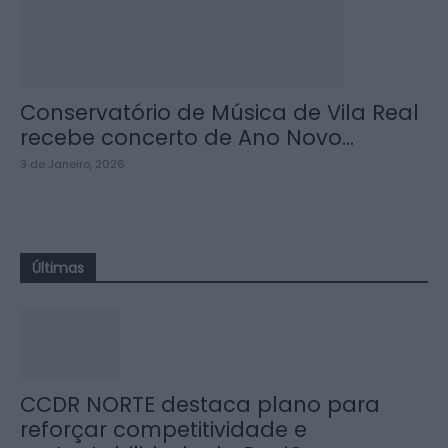
Conservatório de Música de Vila Real
recebe concerto de Ano Novo...
3 de Janeiro, 2026
Últimas
CCDR NORTE destaca plano para
reforçar competitividade e