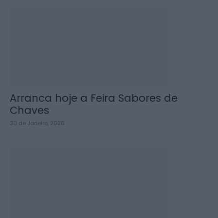
Arranca hoje a Feira Sabores de
Chaves
30 de Janeiro, 2026