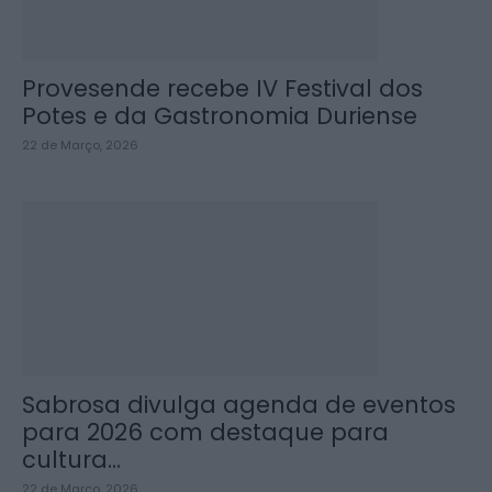
Provesende recebe IV Festival dos
Potes e da Gastronomia Duriense
22 de Março, 2026
Sabrosa divulga agenda de eventos
para 2026 com destaque para
cultura...
22 de Março, 2026