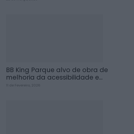
BB King Parque alvo de obra de
melhoria da acessibilidade e...
11 de Fevereiro, 2026