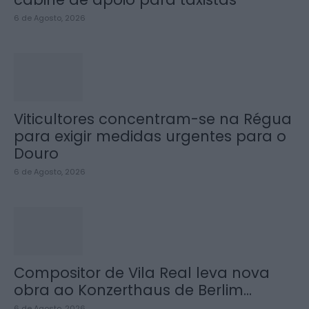
6 de Agosto, 2026
Viticultores concentram-se na Régua
para exigir medidas urgentes para o
Douro
6 de Agosto, 2026
Compositor de Vila Real leva nova
obra ao Konzerthaus de Berlim...
6 de Agosto, 2026