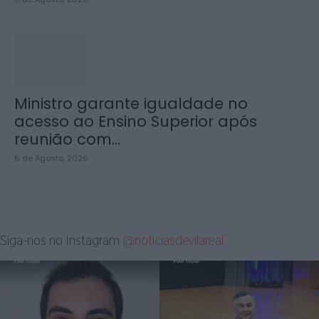
Ministro garante igualdade no
acesso ao Ensino Superior após
reunião com...
6 de Agosto, 2026
Siga-nos no Instagram
@noticiasdevilareal