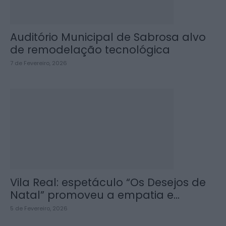
Auditório Municipal de Sabrosa alvo
de remodelação tecnológica
7 de Fevereiro, 2026
Vila Real: espetáculo “Os Desejos de
Natal” promoveu a empatia e...
5 de Fevereiro, 2026