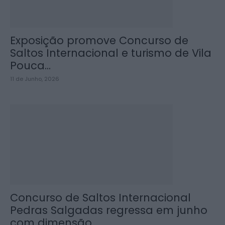
Exposição promove Concurso de
Saltos Internacional e turismo de Vila
Pouca...
11 de Junho, 2026
Concurso de Saltos Internacional
Pedras Salgadas regressa em junho
com dimensão...