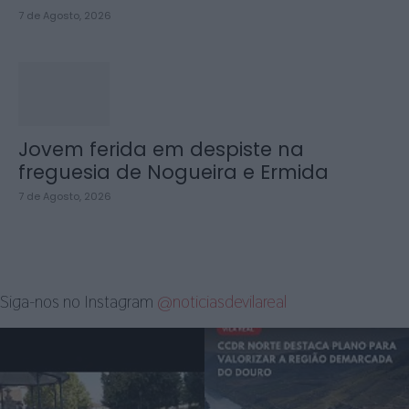
7 de Agosto, 2026
Jovem ferida em despiste na
freguesia de Nogueira e Ermida
7 de Agosto, 2026
Siga-nos no Instagram
@noticiasdevilareal