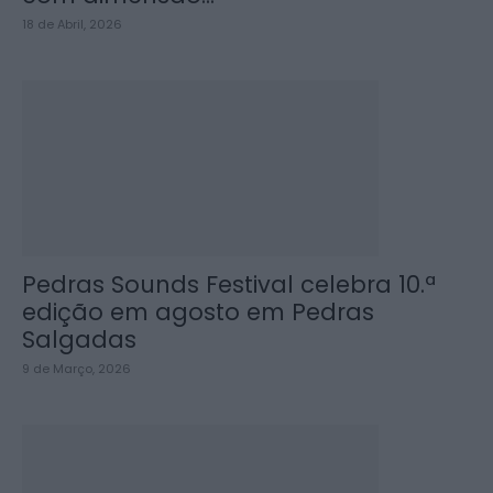
18 de Abril, 2026
Pedras Sounds Festival celebra 10.ª
edição em agosto em Pedras
Salgadas
9 de Março, 2026