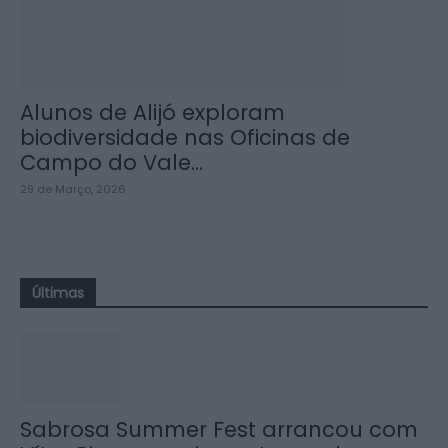
Alunos de Alijó exploram
biodiversidade nas Oficinas de
Campo do Vale...
29 de Março, 2026
Últimas
Sabrosa Summer Fest arrancou com