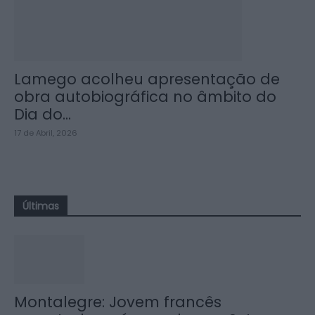
Lamego acolheu apresentação de
obra autobiográfica no âmbito do
Dia do...
17 de Abril, 2026
Últimas
Montalegre: Jovem francês