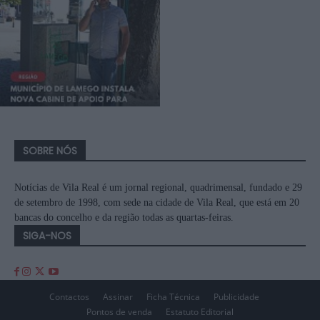
SOBRE NÓS
Notícias de Vila Real é um jornal regional, quadrimensal, fundado e 29
de setembro de 1998, com sede na cidade de Vila Real, que está em 20
bancas do concelho e da região todas as quartas-feiras.
SIGA-NOS
Contactos
Assinar
Ficha Técnica
Publicidade
Pontos de venda
Estatuto Editorial