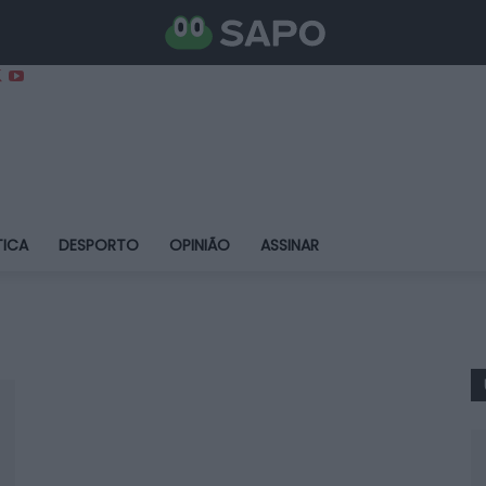
TICA
DESPORTO
OPINIÃO
ASSINAR