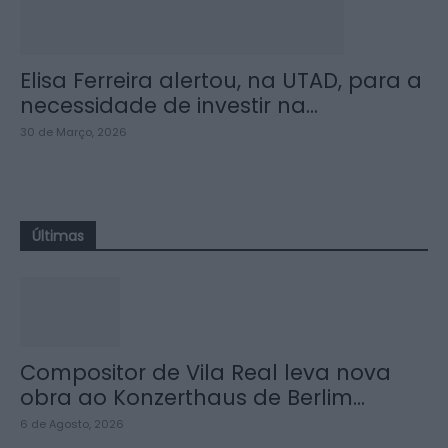
Elisa Ferreira alertou, na UTAD, para a
necessidade de investir na...
30 de Março, 2026
Últimas
Compositor de Vila Real leva nova
obra ao Konzerthaus de Berlim...
6 de Agosto, 2026