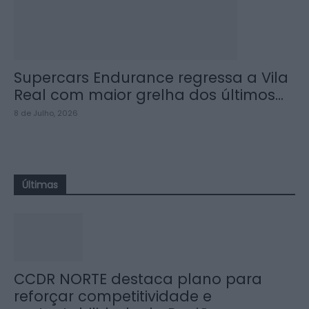
Supercars Endurance regressa a Vila
Real com maior grelha dos últimos...
8 de Julho, 2026
Últimas
CCDR NORTE destaca plano para
reforçar competitividade e