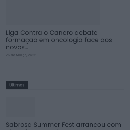
Liga Contra o Cancro debate
formação em oncologia face aos
novos...
25 de Março, 2026
Últimas
Sabrosa Summer Fest arrancou com