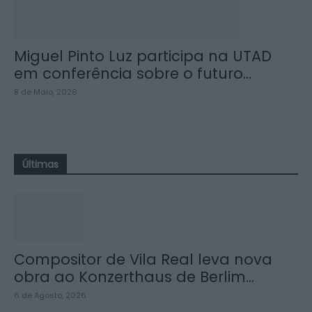
Miguel Pinto Luz participa na UTAD
em conferência sobre o futuro...
8 de Maio, 2026
Últimas
Compositor de Vila Real leva nova
obra ao Konzerthaus de Berlim...
6 de Agosto, 2026