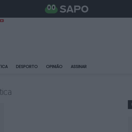
TICA
DESPORTO
OPINIÃO
ASSINAR
tica