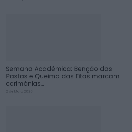
Semana Académica: Benção das
Pastas e Queima das Fitas marcam
cerimónias...
2 de Maio, 2026