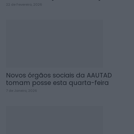
22 de Fevereiro, 2026
Novos órgãos sociais da AAUTAD
tomam posse esta quarta-feira
7 de Janeiro, 2026