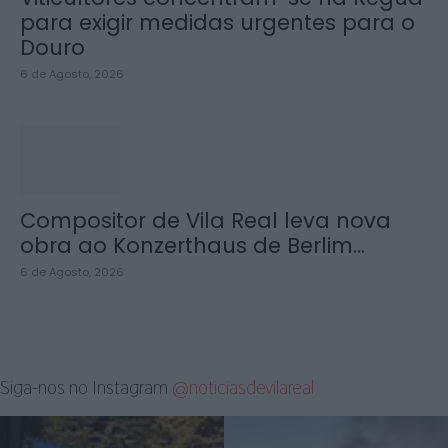
para exigir medidas urgentes para o
Douro
6 de Agosto, 2026
Compositor de Vila Real leva nova
obra ao Konzerthaus de Berlim...
6 de Agosto, 2026
Siga-nos no Instagram
@noticiasdevilareal