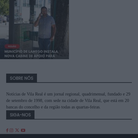
SOBRE NÓS
Notícias de Vila Real é um jornal regional, quadrimensal, fundado e 29
de setembro de 1998, com sede na cidade de Vila Real, que está em 20
bancas do concelho e da região todas as quartas-feiras.
SIGA-NOS