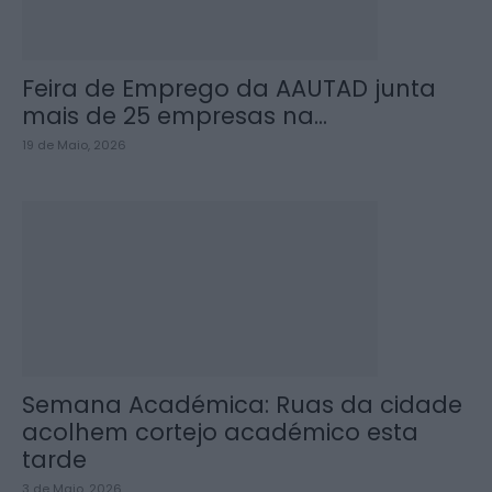
Feira de Emprego da AAUTAD junta
mais de 25 empresas na...
19 de Maio, 2026
Semana Académica: Ruas da cidade
acolhem cortejo académico esta
tarde
3 de Maio, 2026