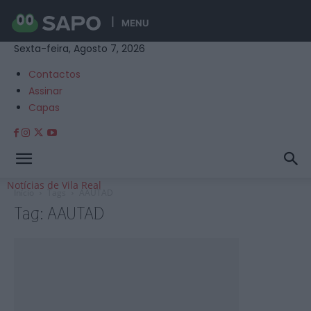
MENU
Sexta-feira, Agosto 7, 2026
Contactos
Assinar
Capas
Notícias de Vila Real
Início
Tags
AAUTAD
Tag: AAUTAD