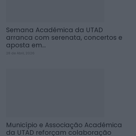
Semana Académica da UTAD
arranca com serenata, concertos e
aposta em...
28 de Abril, 2026
Município e Associação Académica
da UTAD reforçam colaboração