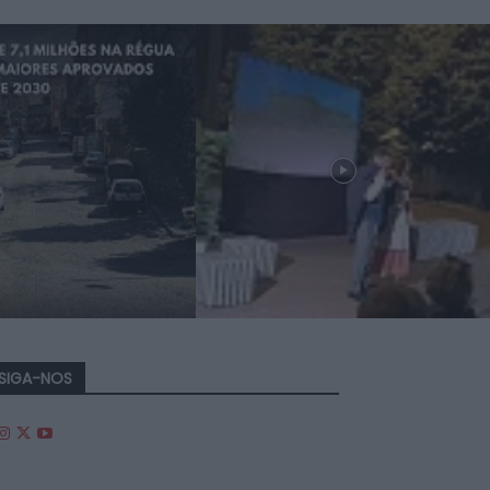
SIGA-NOS