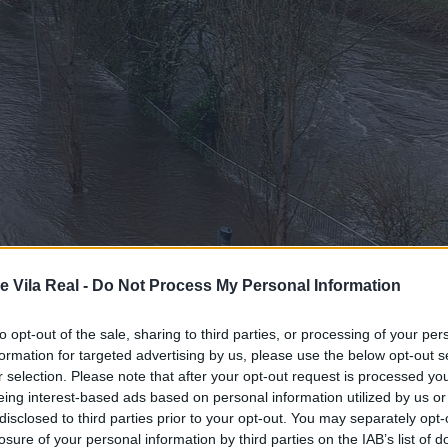
e Vila Real -
Do Not Process My Personal Information
to opt-out of the sale, sharing to third parties, or processing of your per
formation for targeted advertising by us, please use the below opt-out s
r selection. Please note that after your opt-out request is processed y
eing interest-based ads based on personal information utilized by us or
disclosed to third parties prior to your opt-out. You may separately opt-
losure of your personal information by third parties on the IAB’s list of