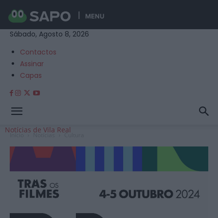
MENU
Sábado, Agosto 8, 2026
Contactos
Assinar
Capas
Notícias de Vila Real
Início
Notícias
Cultura