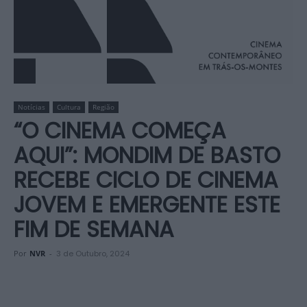
Notícias
Cultura
Região
“O CINEMA COMEÇA
AQUI”: MONDIM DE BASTO
RECEBE CICLO DE CINEMA
JOVEM E EMERGENTE ESTE
FIM DE SEMANA
Por
NVR
-
3 de Outubro, 2024