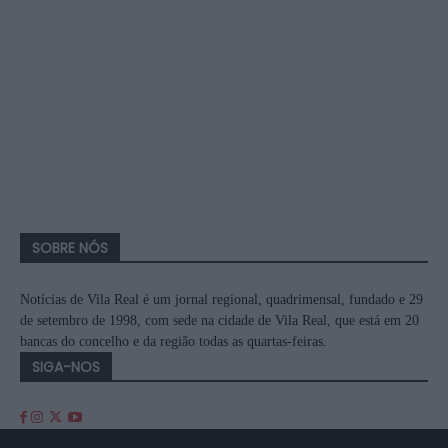
SOBRE NÓS
Notícias de Vila Real é um jornal regional, quadrimensal, fundado e 29
de setembro de 1998, com sede na cidade de Vila Real, que está em 20
bancas do concelho e da região todas as quartas-feiras.
SIGA-NOS