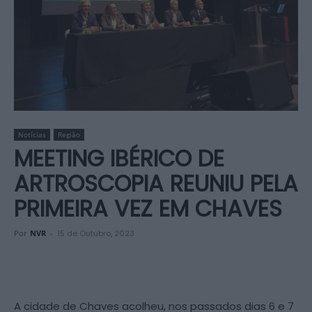
Notícias
Região
MEETING IBÉRICO DE
ARTROSCOPIA REUNIU PELA
PRIMEIRA VEZ EM CHAVES
Por
NVR
-
15 de Outubro, 2023
A cidade de Chaves acolheu, nos passados dias 6 e 7