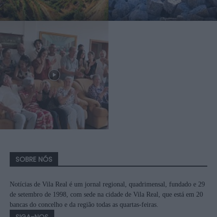
SOBRE NÓS
Notícias de Vila Real é um jornal regional, quadrimensal, fundado e 29
de setembro de 1998, com sede na cidade de Vila Real, que está em 20
bancas do concelho e da região todas as quartas-feiras.