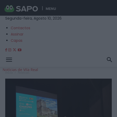
MENU
Segunda-feira, Agosto 10, 2026
Contactos
Assinar
Capas
Notícias de Vila Real
Início
Notícias