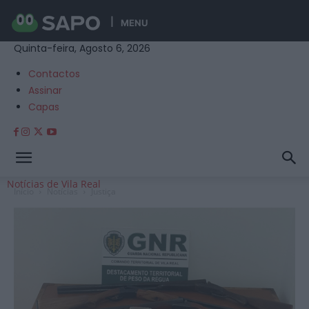
MENU
Quinta-feira, Agosto 6, 2026
Contactos
Assinar
Capas
Notícias de Vila Real
Início
Notícias
Justiça