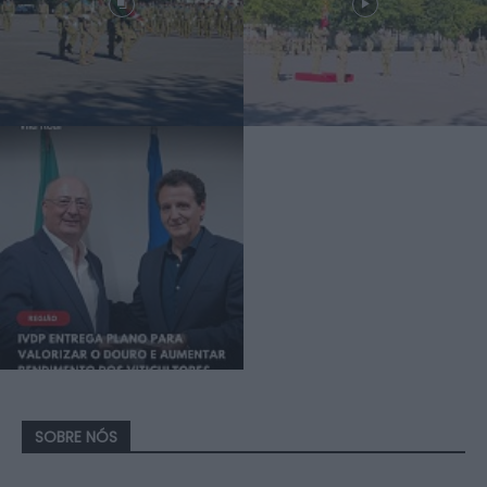
SOBRE NÓS