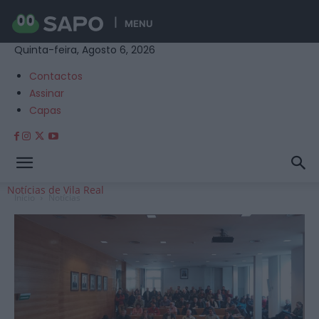
MENU
Quinta-feira, Agosto 6, 2026
Contactos
Assinar
Capas
Notícias de Vila Real
Início
Notícias