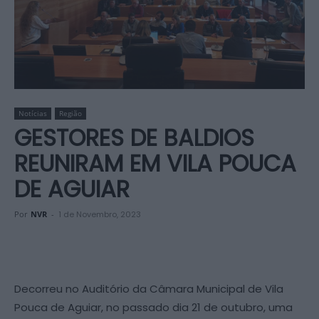
Notícias
Região
GESTORES DE BALDIOS
REUNIRAM EM VILA POUCA
DE AGUIAR
Por
NVR
-
1 de Novembro, 2023
Decorreu no Auditório da Câmara Municipal de Vila
Pouca de Aguiar, no passado dia 21 de outubro, uma