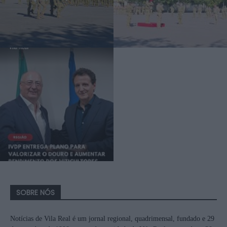
SOBRE NÓS
Notícias de Vila Real é um jornal regional, quadrimensal, fundado e 29