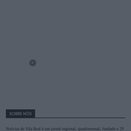
SOBRE NÓS
Notícias de Vila Real é um jornal regional, quadrimensal, fundado e 29