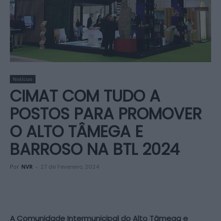
Notícias
CIMAT COM TUDO A
POSTOS PARA PROMOVER
O ALTO TÂMEGA E
BARROSO NA BTL 2024
Por
NVR
-
27 de Fevereiro, 2024
A Comunidade Intermunicipal do Alto Tâmega e