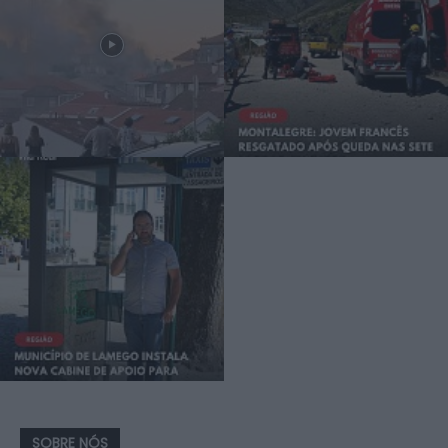
SOBRE NÓS