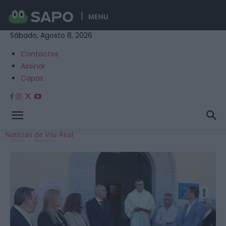
MENU
Sábado, Agosto 8, 2026
Contactos
Assinar
Capas
Notícias de Vila Real
Início
Notícias