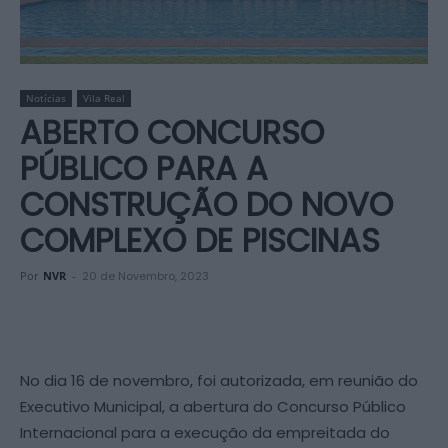
Notícias
Vila Real
ABERTO CONCURSO
PÚBLICO PARA A
CONSTRUÇÃO DO NOVO
COMPLEXO DE PISCINAS
Por
NVR
-
20 de Novembro, 2023
No dia 16 de novembro, foi autorizada, em reunião do
Executivo Municipal, a abertura do Concurso Público
Internacional para a execução da empreitada do