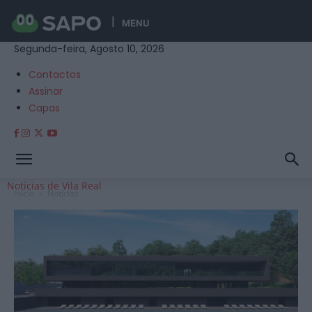
MENU
Segunda-feira, Agosto 10, 2026
Contactos
Assinar
Capas
Notícias de Vila Real
Início
Notícias