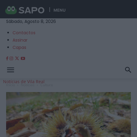
MENU
Sábado, Agosto 8, 2026
Contactos
Assinar
Capas
Notícias de Vila Real
Início
Notícias
Cultura