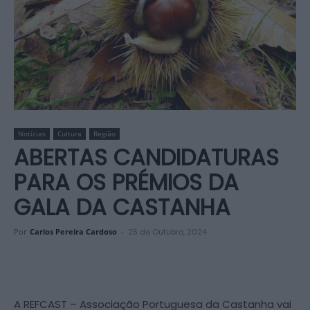
Notícias
Cultura
Região
ABERTAS CANDIDATURAS
PARA OS PRÉMIOS DA
GALA DA CASTANHA
Por
Carlos Pereira Cardoso
-
25 de Outubro, 2024
A REFCAST – Associação Portuguesa da Castanha vai