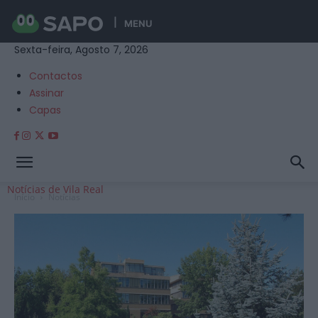
MENU
Sexta-feira, Agosto 7, 2026
Contactos
Assinar
Capas
Notícias de Vila Real
Início
Notícias