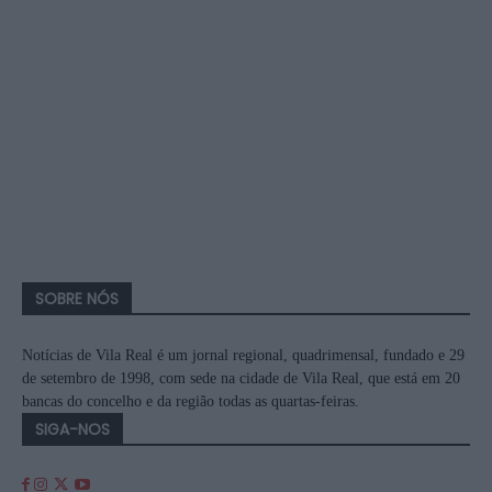
SOBRE NÓS
Notícias de Vila Real é um jornal regional, quadrimensal, fundado e 29
de setembro de 1998, com sede na cidade de Vila Real, que está em 20
bancas do concelho e da região todas as quartas-feiras.
SIGA-NOS