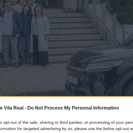
e Vila Real -
Do Not Process My Personal Information
to opt-out of the sale, sharing to third parties, or processing of your per
formation for targeted advertising by us, please use the below opt-out s