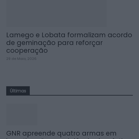
Lamego e Lobata formalizam acordo
de geminação para reforçar
cooperação
29 de Maio, 2026
Últimas
GNR apreende quatro armas em