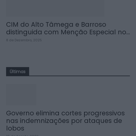
CIM do Alto Tâmega e Barroso
distinguida com Menção Especial no...
8 de Dezembro, 2025
Últimas
Governo elimina cortes progressivos
nas indemnizações por ataques de
lobos