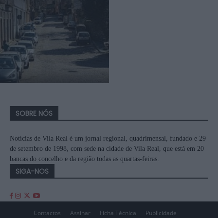
SOBRE NÓS
Notícias de Vila Real é um jornal regional, quadrimensal, fundado e 29
de setembro de 1998, com sede na cidade de Vila Real, que está em 20
bancas do concelho e da região todas as quartas-feiras.
SIGA-NOS
Contactos
Assinar
Ficha Técnica
Publicidade