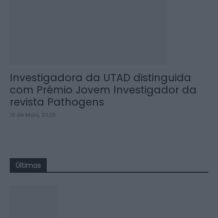
Investigadora da UTAD distinguida
com Prémio Jovem Investigador da
revista Pathogens
19 de Maio, 2026
Últimas